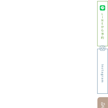
2023年7月
L
2023年6月
I
N
2023年5月
E
か
ら
2023年4月
予
約
2023年3月
2023年2月
2023年1月
2022年12月
Instagram
2022年11月
2022年10月
2022年9月
2022年8月
2022年7月