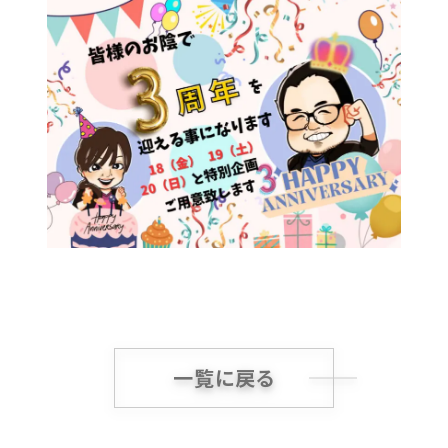
一覧に戻る