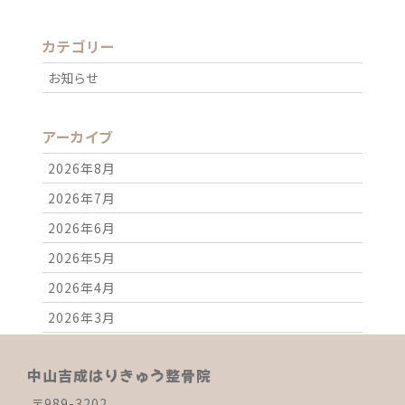
カテゴリー
お知らせ
アーカイブ
2026年8月
2026年7月
2026年6月
2026年5月
2026年4月
2026年3月
2026年2月
中山吉成はりきゅう整骨院
2026年1月
〒989-3202