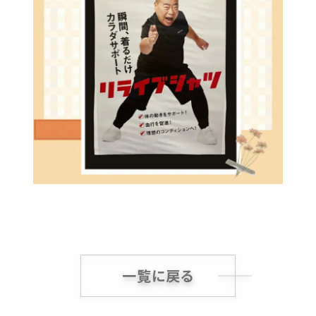
一覧に戻る