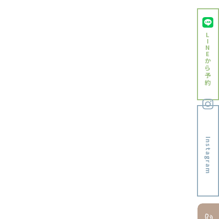
2023年8月
2023年7月
L
2023年6月
I
N
2023年5月
E
か
ら
2023年4月
予
約
2023年3月
2023年2月
2023年1月
2022年12月
Instagram
2022年11月
2022年10月
2022年9月
2022年8月
2022年7月