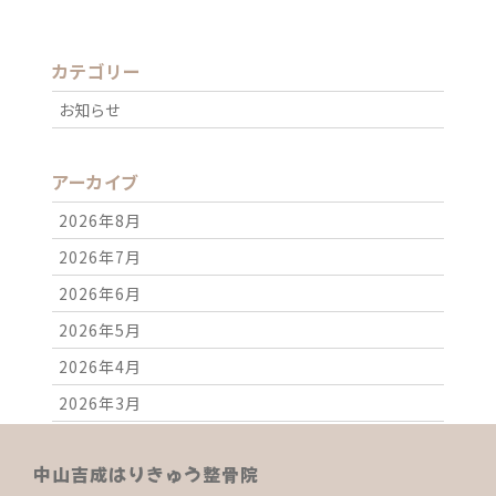
カテゴリー
お知らせ
アーカイブ
2026年8月
2026年7月
2026年6月
2026年5月
2026年4月
2026年3月
2026年2月
中山吉成はりきゅう整骨院
2026年1月