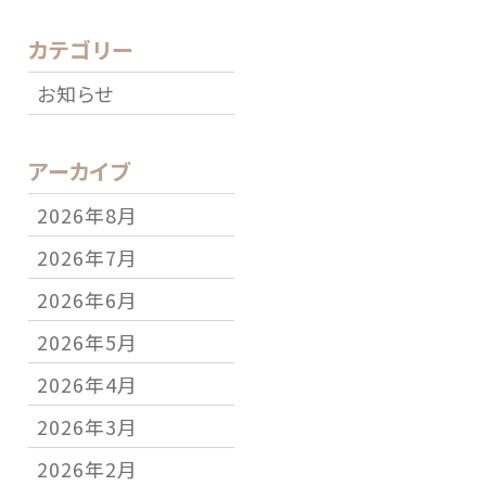
カテゴリー
お知らせ
アーカイブ
2026年8月
2026年7月
2026年6月
2026年5月
2026年4月
2026年3月
2026年2月