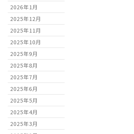
2026年1月
2025年12月
2025年11月
2025年10月
2025年9月
2025年8月
2025年7月
2025年6月
2025年5月
2025年4月
2025年3月