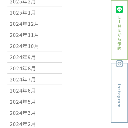
2025年2月
2025年1月
L
I
2024年12月
N
E
2024年11月
か
ら
予
2024年10月
約
2024年9月
2024年8月
2024年7月
Instagram
2024年6月
2024年5月
2024年3月
2024年2月