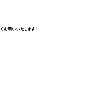
くお願いいたします！