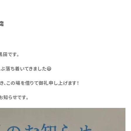

黒田です。
いぶ落ち着いてきました😃
き、この場を借りて御礼申し上げます！
お知らせです。