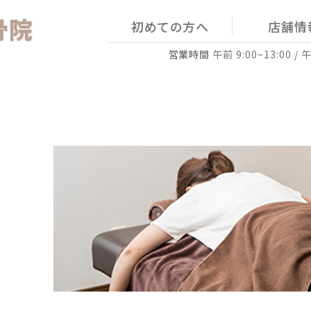
骨院
初めての方へ
店舗情
営業時間
午前 9:00~13:00 / 