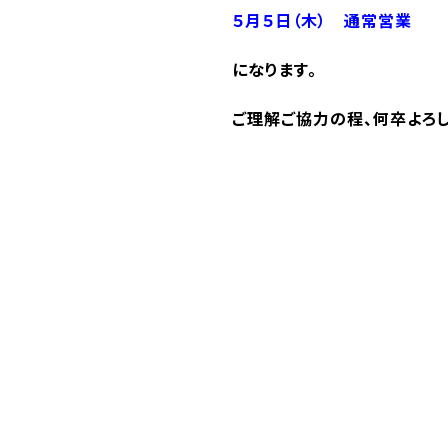
５月５日（木） 通常営業
になります。
ご理解ご協力の程、何卒よろし