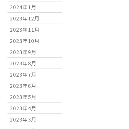
2024年1月
2023年12月
2023年11月
2023年10月
2023年9月
2023年8月
2023年7月
2023年6月
2023年5月
2023年4月
2023年3月