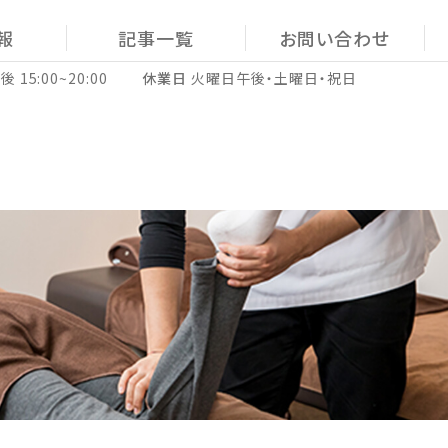
報
記事一覧
お問い合わせ
午後 15:00~20:00
休業日
火曜日午後・土曜日・祝日