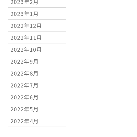
2023年2月
2023年1月
2022年12月
2022年11月
2022年10月
2022年9月
2022年8月
2022年7月
2022年6月
2022年5月
2022年4月