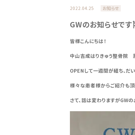
2022.04.25
お知らせ
GWのお知らせです
皆様こんにちは！
中山吉成はりきゅう整骨院 
OPENして一週間が経ち、だ
様々な患者様からご紹介も頂
さて、話は変わりますがGWの