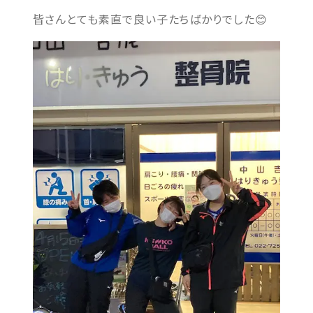
皆さんとても素直で良い子たちばかりでした😊