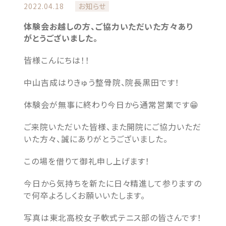
2022.04.18
お知らせ
体験会お越しの方、ご協力いただいた方々あり
がとうございました。
皆様こんにちは！！
中山吉成はりきゅう整骨院、院長黒田です！
体験会が無事に終わり今日から通常営業です😁
ご来院いただいた皆様、また開院にご協力いただ
いた方々、誠にありがとうございました。
この場を借りて御礼申し上げます！
今日から気持ちを新たに日々精進して参りますの
で何卒よろしくお願いいたします。
写真は東北高校女子軟式テニス部の皆さんです！