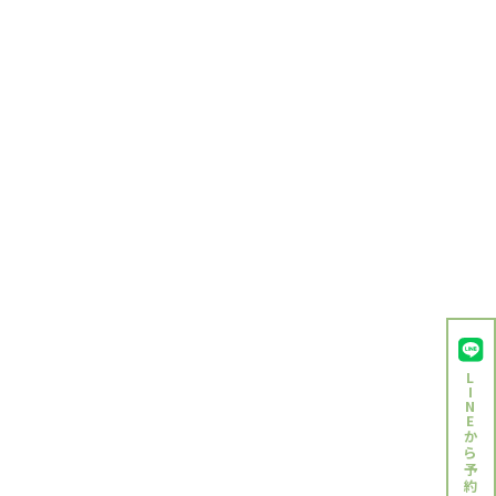
2024年5月
2024年3月
2024年2月
2024年1月
2023年12月
2023年11月
2023年10月
2023年9月
2023年8月
2023年7月
L
2023年6月
I
N
2023年5月
E
か
ら
2023年4月
予
約
2023年3月