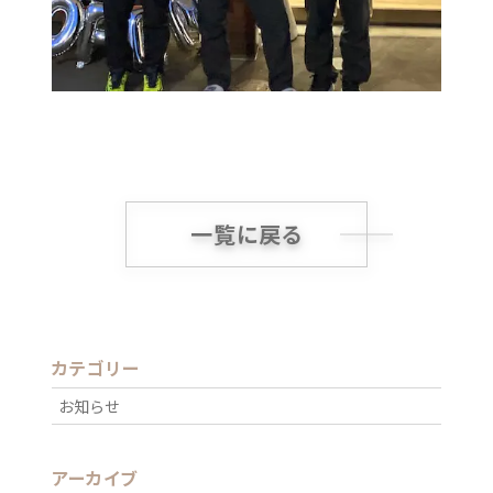
一覧に戻る
カテゴリー
お知らせ
アーカイブ