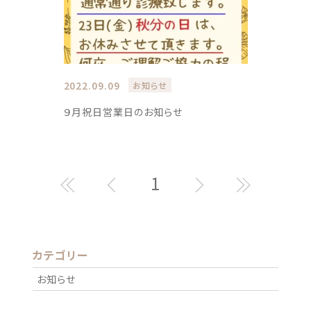
2022.09.09
お知らせ
９月祝日営業日のお知らせ
1
カテゴリー
お知らせ