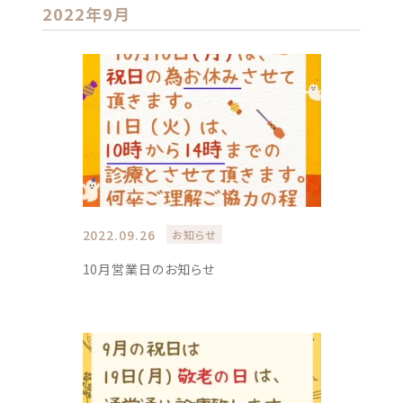
2022年9月
2022.09.26
お知らせ
10月営業日のお知らせ