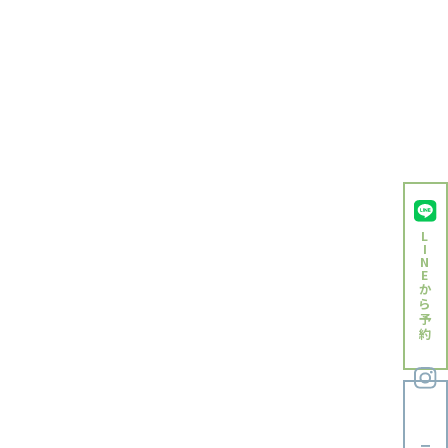
2024年1月
2023年12月
2023年11月
2023年10月
2023年9月
2023年8月
2023年7月
L
2023年6月
I
N
2023年5月
E
か
ら
2023年4月
予
約
2023年3月
2023年2月
2023年1月
2022年12月