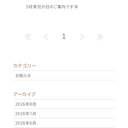
5月育児の日のご案内です🎏
1
カテゴリー
お知らせ
アーカイブ
2026年8月
2026年7月
2026年6月