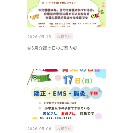
2026.05.15
お知らせ
🍃5月介護の日のご案内🍃
2026.05.06
お知らせ