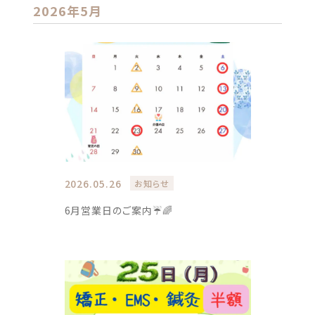
2026年5月
2026.05.26
お知らせ
6月営業日のご案内☔🌈